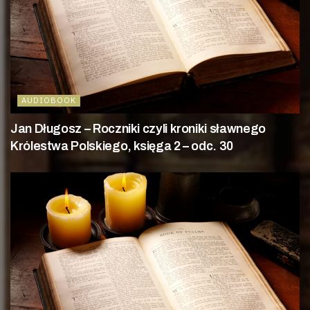
AUDIOBOOK
Jan Długosz – Roczniki czyli kroniki sławnego
Królestwa Polskiego, księga 2 – odc. 30