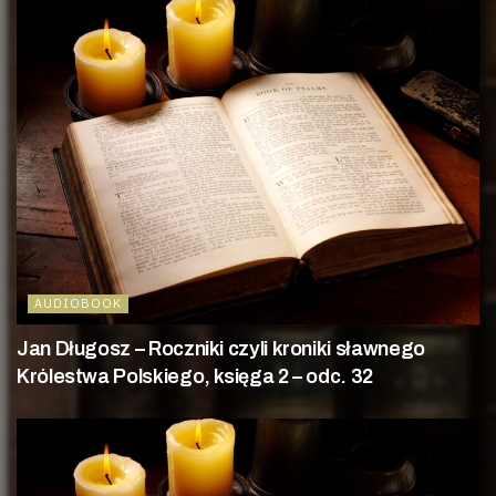
AUDIOBOOK
Jan Długosz – Roczniki czyli kroniki sławnego
Królestwa Polskiego, księga 2 – odc. 32