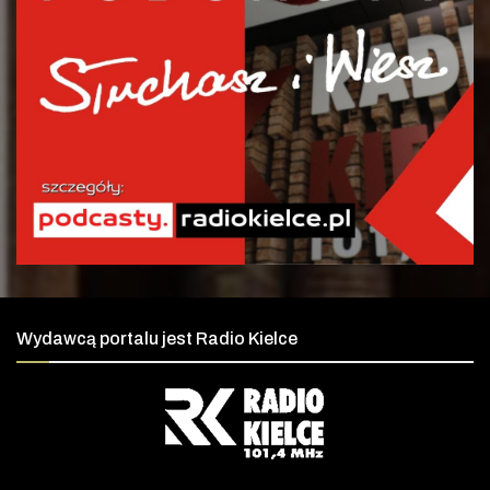
Wydawcą portalu jest Radio Kielce