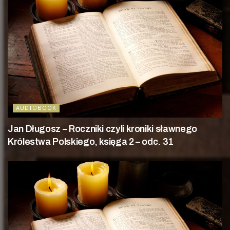
AUDIOBOOK
Jan Długosz – Roczniki czyli kroniki sławnego
Królestwa Polskiego, księga 2 – odc. 31