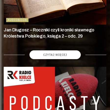
AUDIOBOOK
Jan Długosz – Roczniki czyli kroniki sławnego
Królestwa Polskiego, księga 2 – odc. 29
CZYTAJ WIĘCEJ