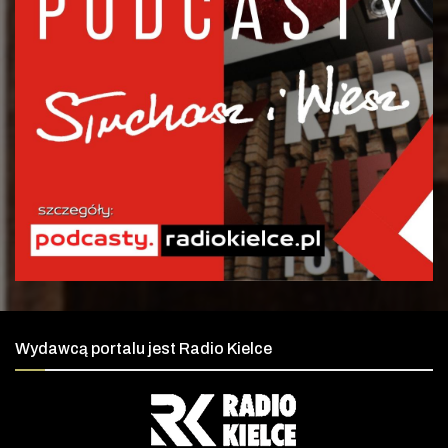
Wydawcą portalu jest Radio Kielce