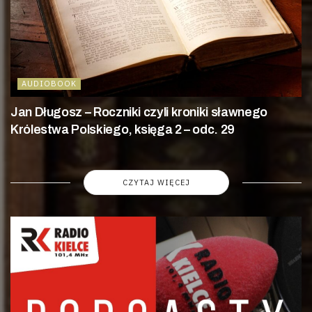
AUDIOBOOK
Jan Długosz – Roczniki czyli kroniki sławnego
Królestwa Polskiego, księga 2 – odc. 29
CZYTAJ WIĘCEJ