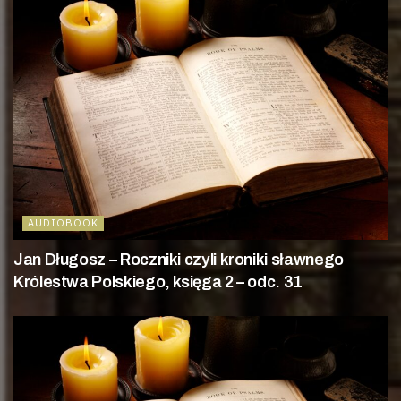
AUDIOBOOK
Jan Długosz – Roczniki czyli kroniki sławnego
Królestwa Polskiego, księga 2 – odc. 31