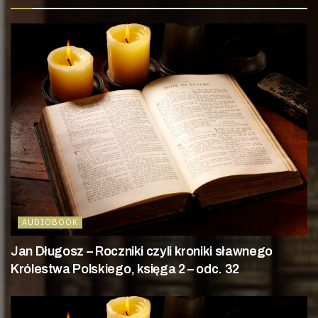
AUDIOBOOK
Jan Długosz – Roczniki czyli kroniki sławnego
Królestwa Polskiego, księga 2 – odc. 32