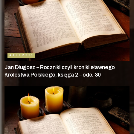
AUDIOBOOK
Jan Długosz – Roczniki czyli kroniki sławnego
Królestwa Polskiego, księga 2 – odc. 30