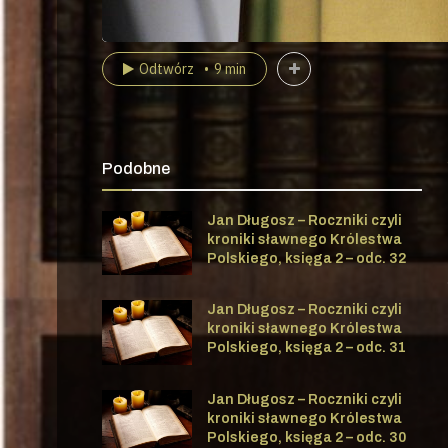
Odtwórz
9 min
Podobne
Jan Długosz – Roczniki czyli
kroniki sławnego Królestwa
Polskiego, księga 2 – odc. 32
Jan Długosz – Roczniki czyli
kroniki sławnego Królestwa
Polskiego, księga 2 – odc. 31
Jan Długosz – Roczniki czyli
kroniki sławnego Królestwa
Polskiego, księga 2 – odc. 30