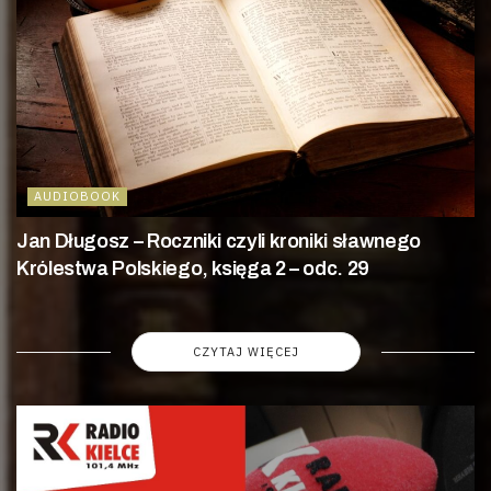
AUDIOBOOK
Jan Długosz – Roczniki czyli kroniki sławnego
Królestwa Polskiego, księga 2 – odc. 29
CZYTAJ WIĘCEJ