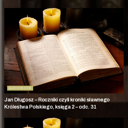
AUDIOBOOK
Jan Długosz – Roczniki czyli kroniki sławnego
Królestwa Polskiego, księga 2 – odc. 31