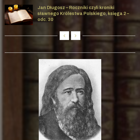
Jan Długosz – Roczniki czyli kroniki
sławnego Królestwa Polskiego, księga 2 –
odc. 30