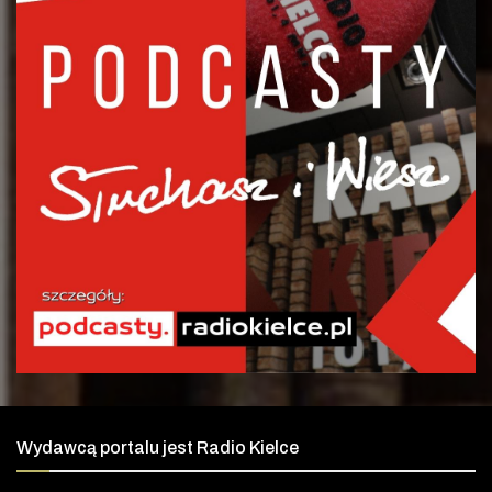
Wydawcą portalu jest Radio Kielce