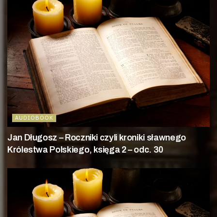
AUDIOBOOK
Jan Długosz – Roczniki czyli kroniki sławnego
Królestwa Polskiego, księga 2 – odc. 30