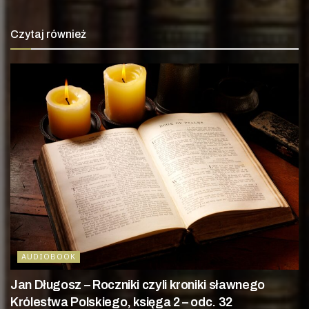
Czytaj również
AUDIOBOOK
Jan Długosz – Roczniki czyli kroniki sławnego
Królestwa Polskiego, księga 2 – odc. 32