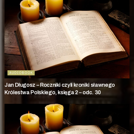
AUDIOBOOK
Jan Długosz – Roczniki czyli kroniki sławnego
Królestwa Polskiego, księga 2 – odc. 30