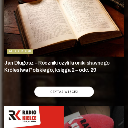
AUDIOBOOK
Jan Długosz – Roczniki czyli kroniki sławnego
Królestwa Polskiego, księga 2 – odc. 29
CZYTAJ WIĘCEJ