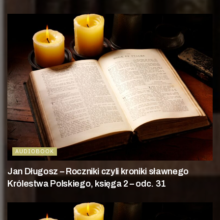
AUDIOBOOK
Jan Długosz – Roczniki czyli kroniki sławnego
Królestwa Polskiego, księga 2 – odc. 31