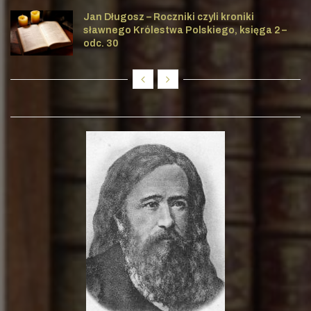
Jan Długosz – Roczniki czyli kroniki
sławnego Królestwa Polskiego, księga 2 –
odc. 30