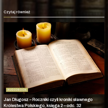
Czytaj również
AUDIOBOOK
Jan Długosz – Roczniki czyli kroniki sławnego
Królestwa Polskiego, księga 2 – odc. 32