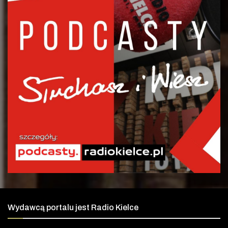
Wydawcą portalu jest Radio Kielce