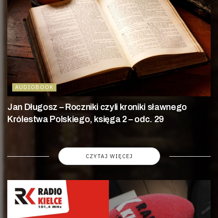
AUDIOBOOK
Jan Długosz – Roczniki czyli kroniki sławnego
Królestwa Polskiego, księga 2 – odc. 29
CZYTAJ WIĘCEJ