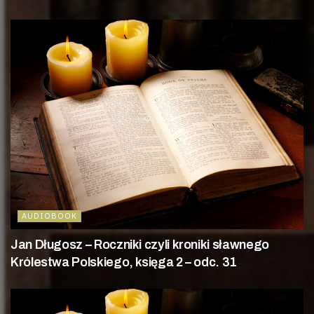
AUDIOBOOK
Jan Długosz – Roczniki czyli kroniki sławnego
Królestwa Polskiego, księga 2 – odc. 31