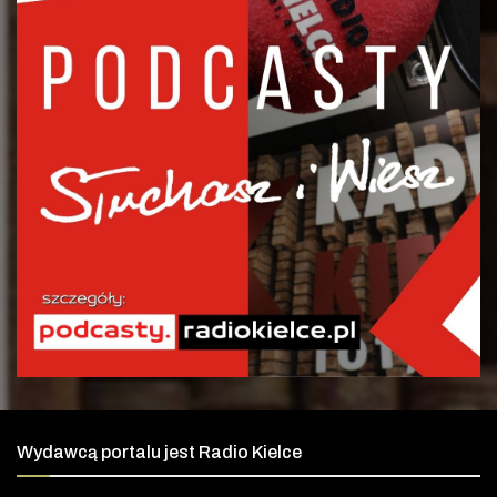
Wydawcą portalu jest Radio Kielce