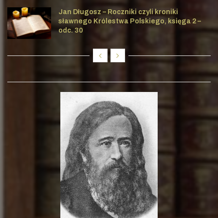
Jan Długosz – Roczniki czyli kroniki
sławnego Królestwa Polskiego, księga 2 –
odc. 30