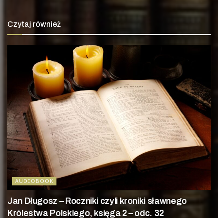
Czytaj również
AUDIOBOOK
Jan Długosz – Roczniki czyli kroniki sławnego
Królestwa Polskiego, księga 2 – odc. 32