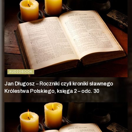
AUDIOBOOK
Jan Długosz – Roczniki czyli kroniki sławnego
Królestwa Polskiego, księga 2 – odc. 30