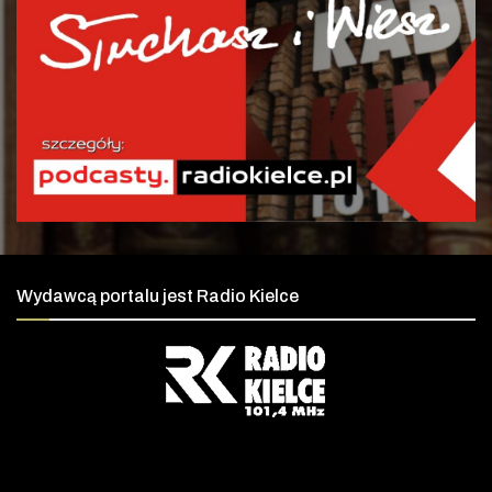
Wydawcą portalu jest Radio Kielce