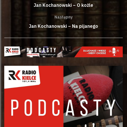
Jan Kochanowski – O kożle
Następny
Jan Kochanowski – Na pijanego