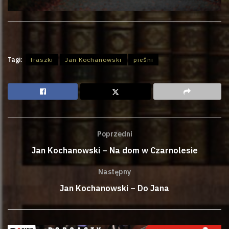
Tagi:
fraszki
Jan Kochanowski
pieśni
Poprzedni
Jan Kochanowski – Na dom w Czarnolesie
Następny
Jan Kochanowski – Do Jana