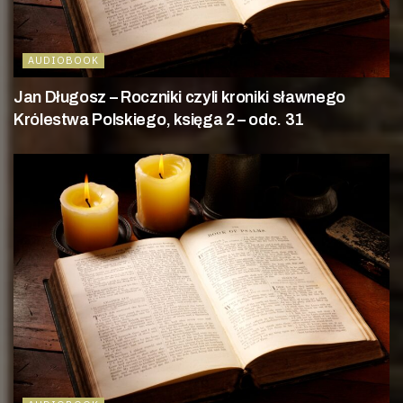
AUDIOBOOK
Jan Długosz – Roczniki czyli kroniki sławnego
Królestwa Polskiego, księga 2 – odc. 31