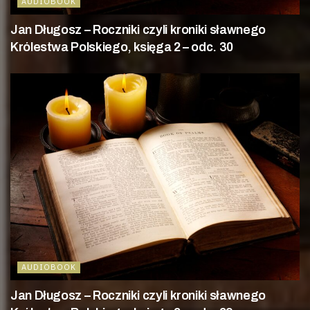
AUDIOBOOK
Jan Długosz – Roczniki czyli kroniki sławnego
Królestwa Polskiego, księga 2 – odc. 30
AUDIOBOOK
Jan Długosz – Roczniki czyli kroniki sławnego