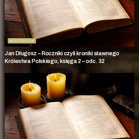
AUDIOBOOK
Jan Długosz – Roczniki czyli kroniki sławnego
Królestwa Polskiego, księga 2 – odc. 32