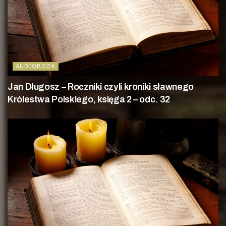
AUDIOBOOK
Jan Długosz – Roczniki czyli kroniki sławnego
Królestwa Polskiego, księga 2 – odc. 32