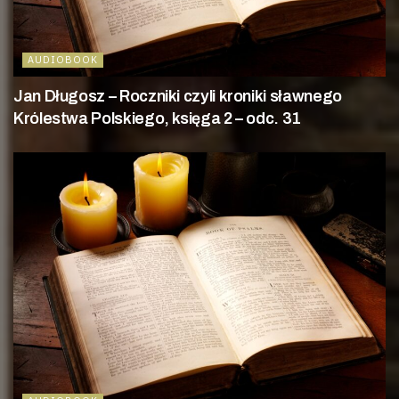
AUDIOBOOK
Jan Długosz – Roczniki czyli kroniki sławnego
Królestwa Polskiego, księga 2 – odc. 31