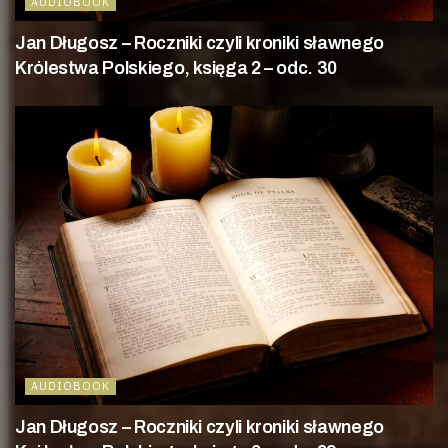
AUDIOBOOK
Jan Długosz – Roczniki czyli kroniki sławnego
Królestwa Polskiego, księga 2 – odc. 30
AUDIOBOOK
Jan Długosz – Roczniki czyli kroniki sławnego