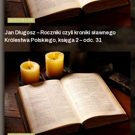
AUDIOBOOK
Jan Długosz – Roczniki czyli kroniki sławnego
Królestwa Polskiego, księga 2 – odc. 31