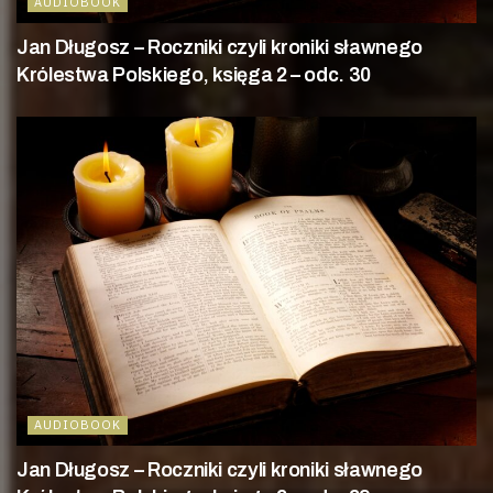
AUDIOBOOK
Jan Długosz – Roczniki czyli kroniki sławnego
Królestwa Polskiego, księga 2 – odc. 30
AUDIOBOOK
Jan Długosz – Roczniki czyli kroniki sławnego