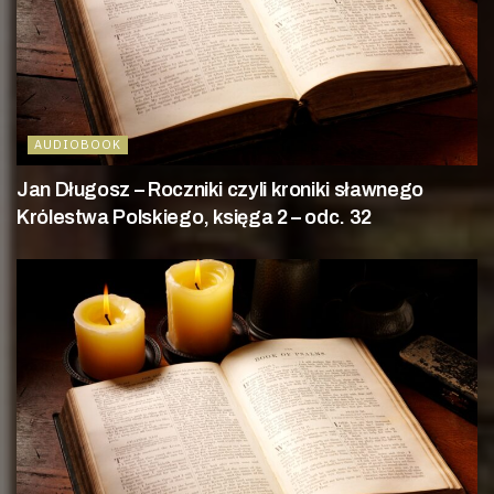
AUDIOBOOK
Jan Długosz – Roczniki czyli kroniki sławnego
Królestwa Polskiego, księga 2 – odc. 32