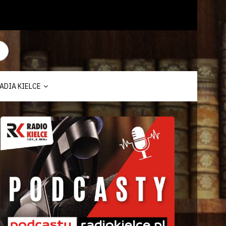
ADIA KIELCE