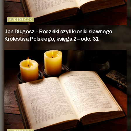
AUDIOBOOK
Jan Długosz – Roczniki czyli kroniki sławnego
Królestwa Polskiego, księga 2 – odc. 31