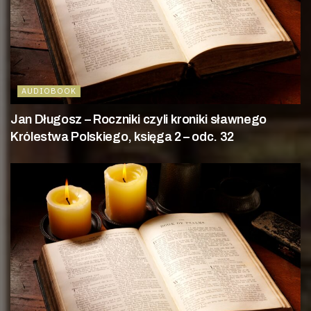
AUDIOBOOK
Jan Długosz – Roczniki czyli kroniki sławnego
Królestwa Polskiego, księga 2 – odc. 32