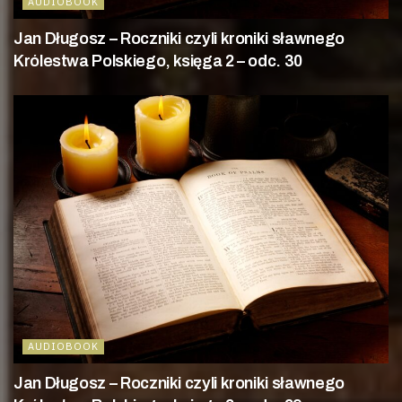
AUDIOBOOK
Jan Długosz – Roczniki czyli kroniki sławnego
Królestwa Polskiego, księga 2 – odc. 30
AUDIOBOOK
Jan Długosz – Roczniki czyli kroniki sławnego