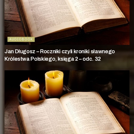
AUDIOBOOK
Jan Długosz – Roczniki czyli kroniki sławnego
Królestwa Polskiego, księga 2 – odc. 32