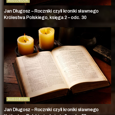
AUDIOBOOK
Jan Długosz – Roczniki czyli kroniki sławnego
Królestwa Polskiego, księga 2 – odc. 30
AUDIOBOOK
Jan Długosz – Roczniki czyli kroniki sławnego