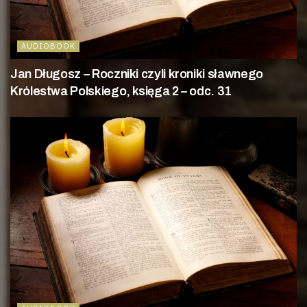
AUDIOBOOK
Jan Długosz – Roczniki czyli kroniki sławnego
Królestwa Polskiego, księga 2 – odc. 31