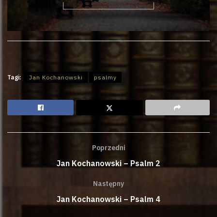
Tagi:
Jan Kochanowski
psalmy
Poprzedni
Jan Kochanowski – Psalm 2
Następny
Jan Kochanowski – Psalm 4