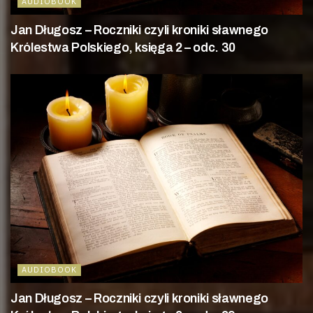
AUDIOBOOK
Jan Długosz – Roczniki czyli kroniki sławnego
Królestwa Polskiego, księga 2 – odc. 30
AUDIOBOOK
Jan Długosz – Roczniki czyli kroniki sławnego