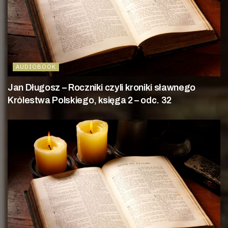
AUDIOBOOK
Jan Długosz – Roczniki czyli kroniki sławnego
Królestwa Polskiego, księga 2 – odc. 32