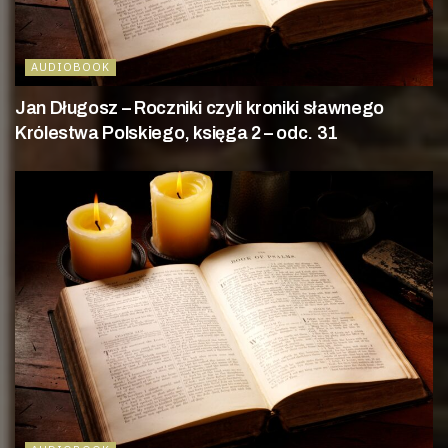
AUDIOBOOK
Jan Długosz – Roczniki czyli kroniki sławnego
Królestwa Polskiego, księga 2 – odc. 31