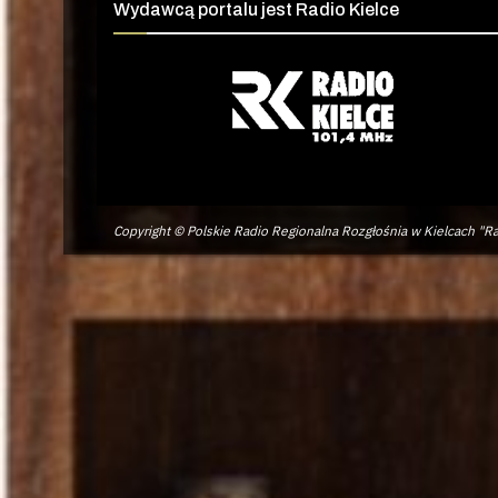
Wydawcą portalu jest Radio Kielce
Copyright © Polskie Radio Regionalna Rozgłośnia w Kielcach "Ra