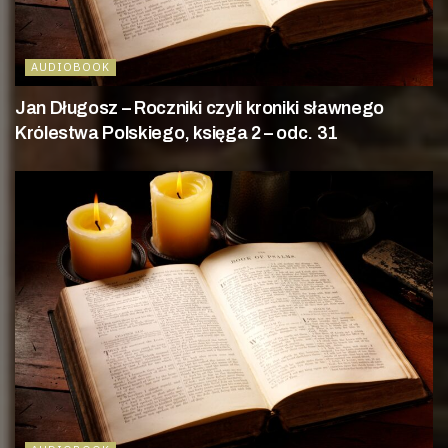
AUDIOBOOK
Jan Długosz – Roczniki czyli kroniki sławnego
Królestwa Polskiego, księga 2 – odc. 31