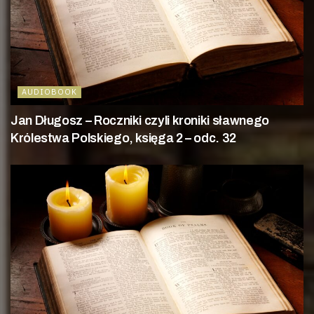
AUDIOBOOK
Jan Długosz – Roczniki czyli kroniki sławnego
Królestwa Polskiego, księga 2 – odc. 32