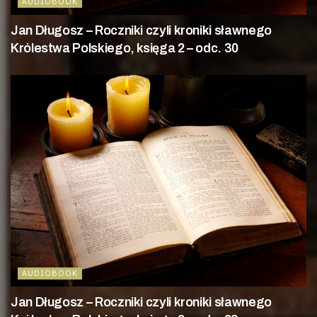
AUDIOBOOK
Jan Długosz – Roczniki czyli kroniki sławnego
Królestwa Polskiego, księga 2 – odc. 30
AUDIOBOOK
Jan Długosz – Roczniki czyli kroniki sławnego