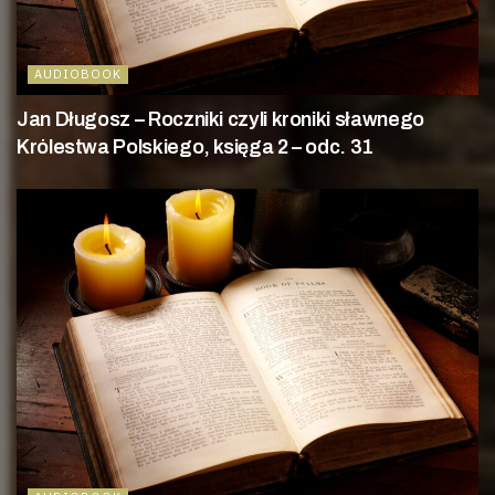
AUDIOBOOK
Jan Długosz – Roczniki czyli kroniki sławnego
Królestwa Polskiego, księga 2 – odc. 31