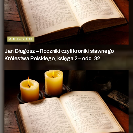
AUDIOBOOK
Jan Długosz – Roczniki czyli kroniki sławnego
Królestwa Polskiego, księga 2 – odc. 32