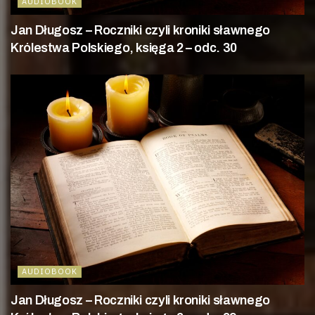
AUDIOBOOK
Jan Długosz – Roczniki czyli kroniki sławnego
Królestwa Polskiego, księga 2 – odc. 30
AUDIOBOOK
Jan Długosz – Roczniki czyli kroniki sławnego