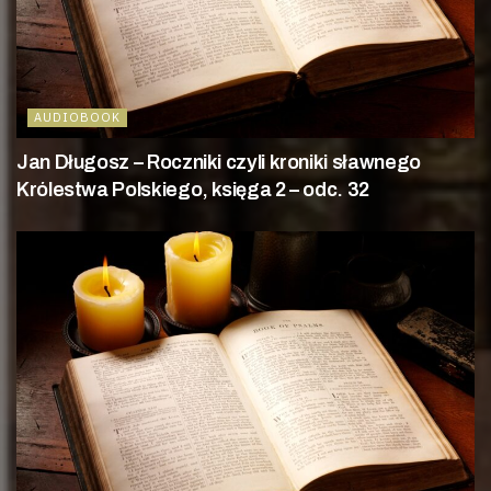
AUDIOBOOK
Jan Długosz – Roczniki czyli kroniki sławnego
Królestwa Polskiego, księga 2 – odc. 32