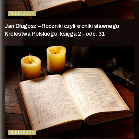
AUDIOBOOK
Jan Długosz – Roczniki czyli kroniki sławnego
Królestwa Polskiego, księga 2 – odc. 31
AUDIOBOOK