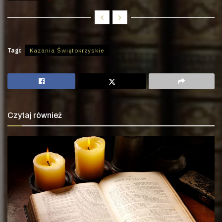
Tagi:
Kazania Świętokrzyskie
Czytaj również