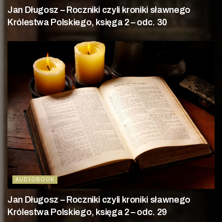
Jan Długosz – Roczniki czyli kroniki sławnego
Królestwa Polskiego, księga 2 – odc. 30
AUDIOBOOK
Jan Długosz – Roczniki czyli kroniki sławnego
Królestwa Polskiego, księga 2 – odc. 29