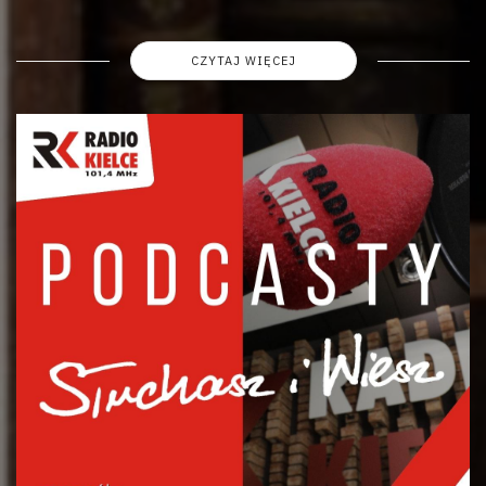
CZYTAJ WIĘCEJ