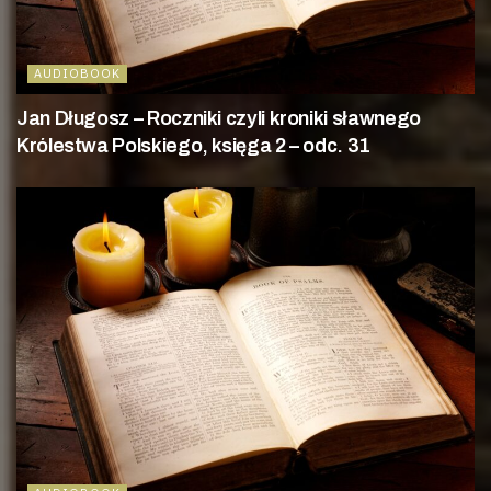
AUDIOBOOK
Jan Długosz – Roczniki czyli kroniki sławnego
Królestwa Polskiego, księga 2 – odc. 31