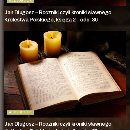
AUDIOBOOK
Jan Długosz – Roczniki czyli kroniki sławnego
Królestwa Polskiego, księga 2 – odc. 30
AUDIOBOOK
Jan Długosz – Roczniki czyli kroniki sławnego