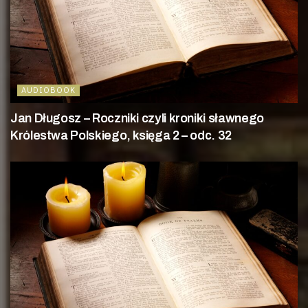
AUDIOBOOK
Jan Długosz – Roczniki czyli kroniki sławnego
Królestwa Polskiego, księga 2 – odc. 32