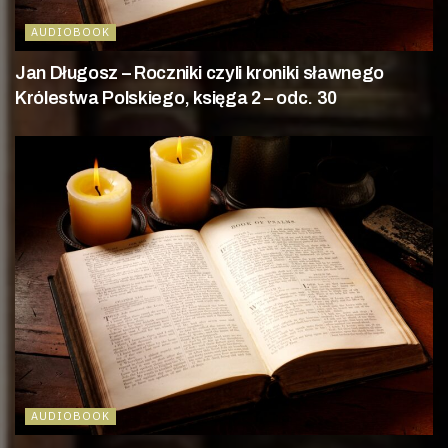
AUDIOBOOK
Jan Długosz – Roczniki czyli kroniki sławnego
Królestwa Polskiego, księga 2 – odc. 30
AUDIOBOOK