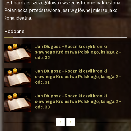
jest bardziej szczegółowo i wszechstronnie nakreślona.
Połaniecka przedstawiona jest w głównej mierze jako
żona idealna.
Podobne
Jan Długosz – Roczniki czyli kroniki
sławnego Królestwa Polskiego, księga 2 –
odc. 32
Jan Długosz – Roczniki czyli kroniki
sławnego Królestwa Polskiego, księga 2 –
odc. 31
Jan Długosz – Roczniki czyli kroniki
sławnego Królestwa Polskiego, księga 2 –
odc. 30