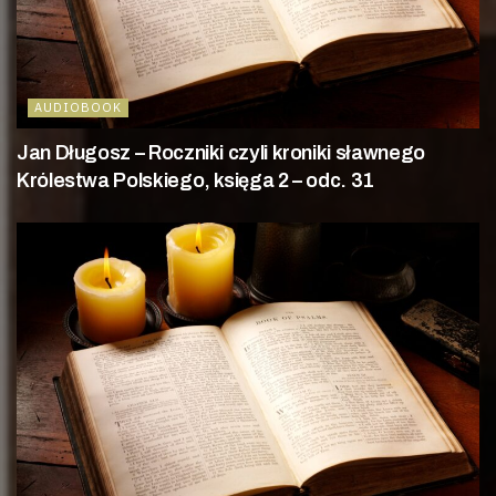
AUDIOBOOK
Jan Długosz – Roczniki czyli kroniki sławnego
Królestwa Polskiego, księga 2 – odc. 31