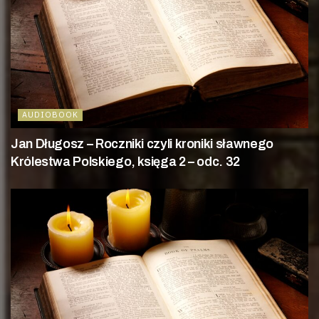
AUDIOBOOK
Jan Długosz – Roczniki czyli kroniki sławnego
Królestwa Polskiego, księga 2 – odc. 32