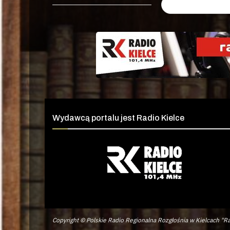
Wydawcą portalu jest Radio Kielce
Copyright © Polskie Radio Regionalna Rozgłośnia w Kielcach "Ra