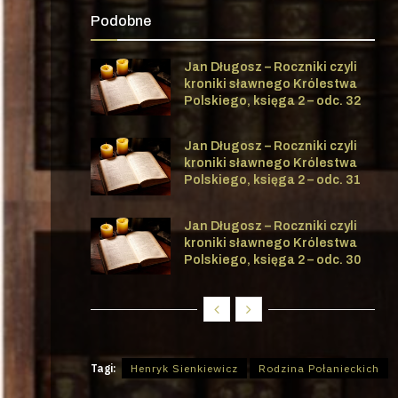
Podobne
Jan Długosz – Roczniki czyli
kroniki sławnego Królestwa
Polskiego, księga 2 – odc. 32
Jan Długosz – Roczniki czyli
kroniki sławnego Królestwa
Polskiego, księga 2 – odc. 31
Jan Długosz – Roczniki czyli
kroniki sławnego Królestwa
Polskiego, księga 2 – odc. 30
Tagi:
Henryk Sienkiewicz
Rodzina Połanieckich