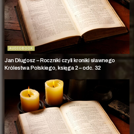
AUDIOBOOK
Jan Długosz – Roczniki czyli kroniki sławnego
Królestwa Polskiego, księga 2 – odc. 32