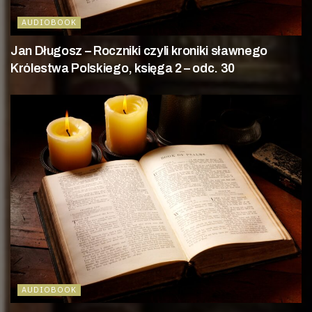
AUDIOBOOK
Jan Długosz – Roczniki czyli kroniki sławnego
Królestwa Polskiego, księga 2 – odc. 30
AUDIOBOOK