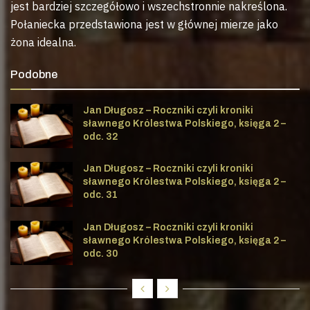
jest bardziej szczegółowo i wszechstronnie nakreślona.
Połaniecka przedstawiona jest w głównej mierze jako
żona idealna.
Podobne
Jan Długosz – Roczniki czyli kroniki
sławnego Królestwa Polskiego, księga 2 –
odc. 32
Jan Długosz – Roczniki czyli kroniki
sławnego Królestwa Polskiego, księga 2 –
odc. 31
Jan Długosz – Roczniki czyli kroniki
sławnego Królestwa Polskiego, księga 2 –
odc. 30