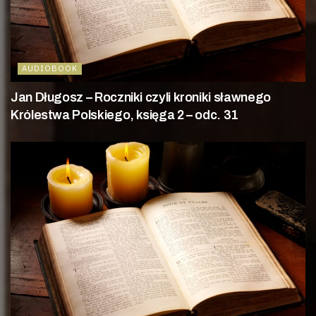
AUDIOBOOK
Jan Długosz – Roczniki czyli kroniki sławnego
Królestwa Polskiego, księga 2 – odc. 31