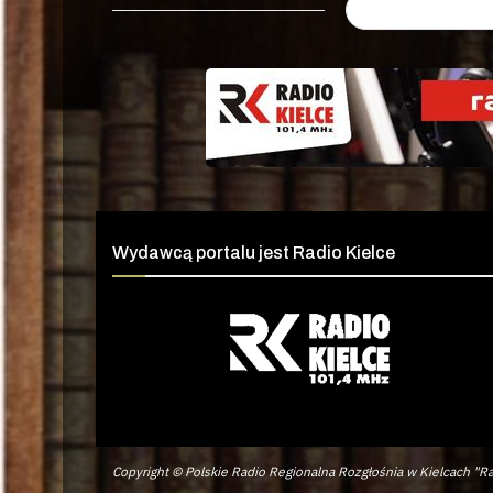
Wydawcą portalu jest Radio Kielce
Copyright © Polskie Radio Regionalna Rozgłośnia w Kielcach "Ra