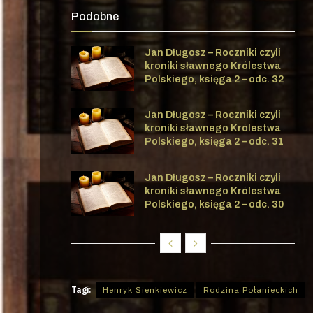
Podobne
Jan Długosz – Roczniki czyli
kroniki sławnego Królestwa
Polskiego, księga 2 – odc. 32
Jan Długosz – Roczniki czyli
kroniki sławnego Królestwa
Polskiego, księga 2 – odc. 31
Jan Długosz – Roczniki czyli
kroniki sławnego Królestwa
Polskiego, księga 2 – odc. 30
Tagi:
Henryk Sienkiewicz
Rodzina Połanieckich