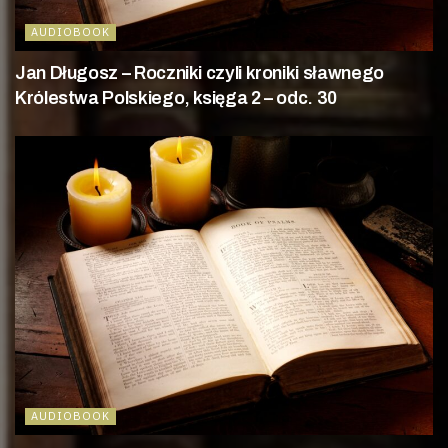
AUDIOBOOK
Jan Długosz – Roczniki czyli kroniki sławnego
Królestwa Polskiego, księga 2 – odc. 30
AUDIOBOOK