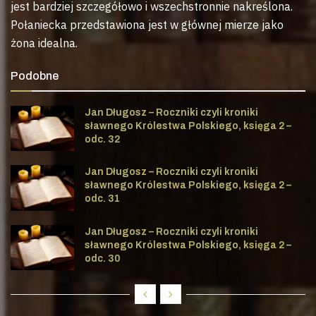
jest bardziej szczegółowo i wszechstronnie nakreślona.
Połaniecka przedstawiona jest w głównej mierze jako
żona idealna.
Podobne
Jan Długosz – Roczniki czyli kroniki
sławnego Królestwa Polskiego, księga 2 –
odc. 32
Jan Długosz – Roczniki czyli kroniki
sławnego Królestwa Polskiego, księga 2 –
odc. 31
Jan Długosz – Roczniki czyli kroniki
sławnego Królestwa Polskiego, księga 2 –
odc. 30