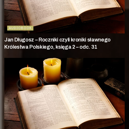
AUDIOBOOK
Jan Długosz – Roczniki czyli kroniki sławnego
Królestwa Polskiego, księga 2 – odc. 31