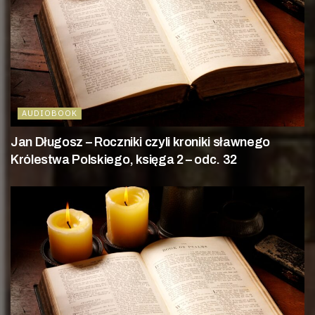
AUDIOBOOK
Jan Długosz – Roczniki czyli kroniki sławnego
Królestwa Polskiego, księga 2 – odc. 32