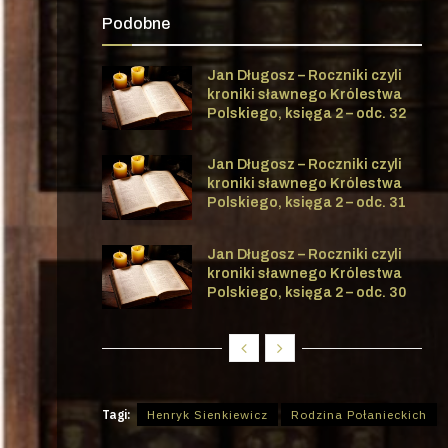
Podobne
Jan Długosz – Roczniki czyli
kroniki sławnego Królestwa
Polskiego, księga 2 – odc. 32
Jan Długosz – Roczniki czyli
kroniki sławnego Królestwa
Polskiego, księga 2 – odc. 31
Jan Długosz – Roczniki czyli
kroniki sławnego Królestwa
Polskiego, księga 2 – odc. 30
Tagi:
Henryk Sienkiewicz
Rodzina Połanieckich