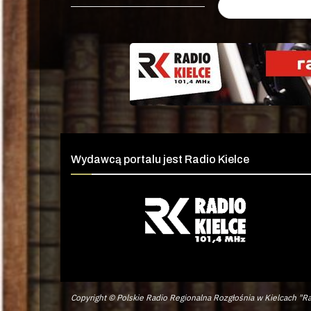
Wydawcą portalu jest Radio Kielce
Copyright © Polskie Radio Regionalna Rozgłośnia w Kielcach "Ra