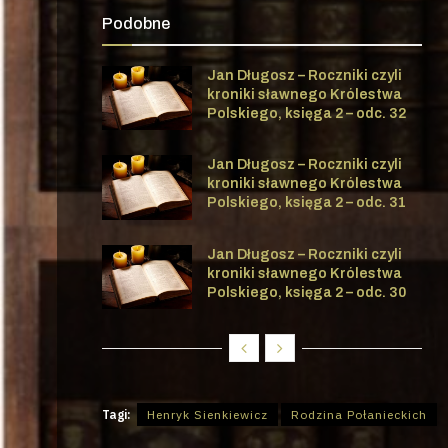
Podobne
Jan Długosz – Roczniki czyli
kroniki sławnego Królestwa
Polskiego, księga 2 – odc. 32
Jan Długosz – Roczniki czyli
kroniki sławnego Królestwa
Polskiego, księga 2 – odc. 31
Jan Długosz – Roczniki czyli
kroniki sławnego Królestwa
Polskiego, księga 2 – odc. 30
Tagi:
Henryk Sienkiewicz
Rodzina Połanieckich