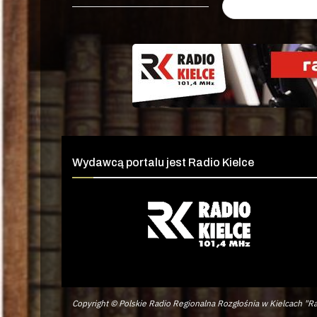
Wydawcą portalu jest Radio Kielce
Copyright © Polskie Radio Regionalna Rozgłośnia w Kielcach "Ra