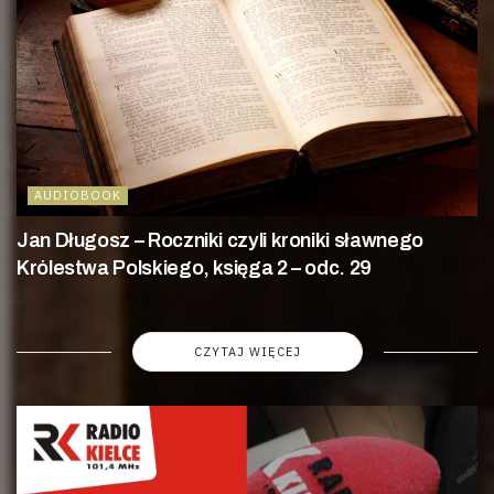
AUDIOBOOK
Jan Długosz – Roczniki czyli kroniki sławnego
Królestwa Polskiego, księga 2 – odc. 29
CZYTAJ WIĘCEJ