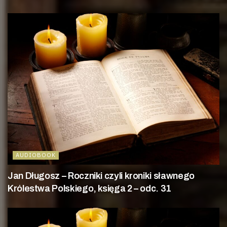
AUDIOBOOK
Jan Długosz – Roczniki czyli kroniki sławnego
Królestwa Polskiego, księga 2 – odc. 31