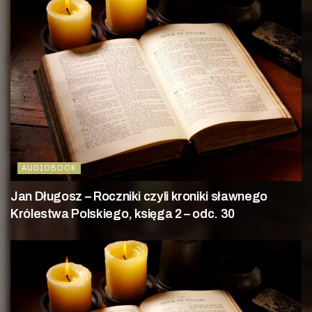
AUDIOBOOK
Jan Długosz – Roczniki czyli kroniki sławnego
Królestwa Polskiego, księga 2 – odc. 30