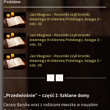
Podobne
Jan Długosz – Roczniki czyli kroniki
sławnego Królestwa Polskiego, księga 2 –
odc. 32
Jan Długosz – Roczniki czyli kroniki
sławnego Królestwa Polskiego, księga 2 –
odc. 31
Jan Długosz – Roczniki czyli kroniki
sławnego Królestwa Polskiego, księga 2 –
odc. 30
„Przedwiośnie” – część I: Szklane domy
Cezary Baryka wraz z rodzicami mieszka w rosyjskim