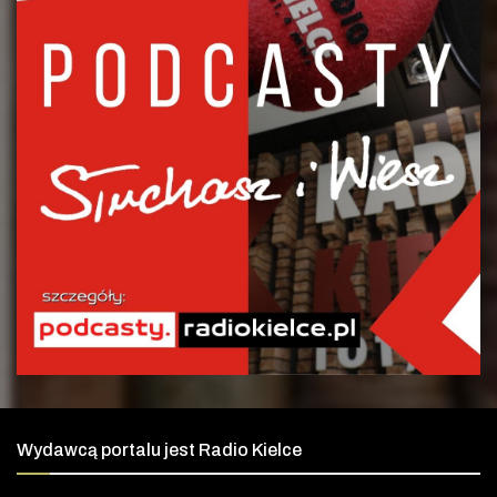
Wydawcą portalu jest Radio Kielce