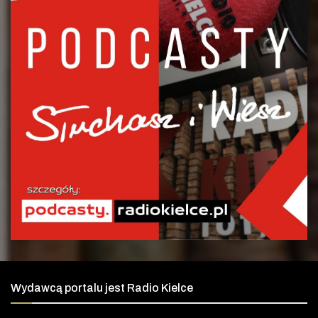
Wydawcą portalu jest Radio Kielce