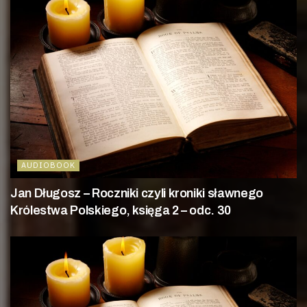
AUDIOBOOK
Jan Długosz – Roczniki czyli kroniki sławnego
Królestwa Polskiego, księga 2 – odc. 30