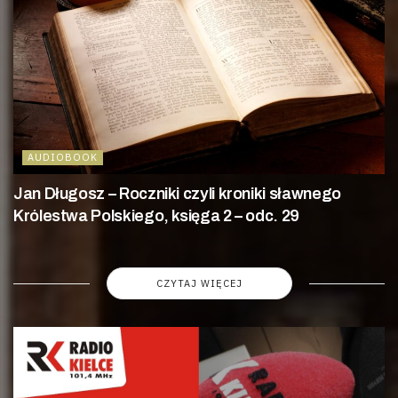
AUDIOBOOK
Jan Długosz – Roczniki czyli kroniki sławnego
Królestwa Polskiego, księga 2 – odc. 29
CZYTAJ WIĘCEJ