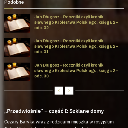
Podobne
Jan Długosz – Roczniki czyli kroniki
sławnego Królestwa Polskiego, księga 2 –
odc. 32
Jan Długosz – Roczniki czyli kroniki
sławnego Królestwa Polskiego, księga 2 –
odc. 31
Jan Długosz – Roczniki czyli kroniki
sławnego Królestwa Polskiego, księga 2 –
odc. 30
„Przedwiośnie” – część I: Szklane domy
Cezary Baryka wraz z rodzicami mieszka w rosyjskim