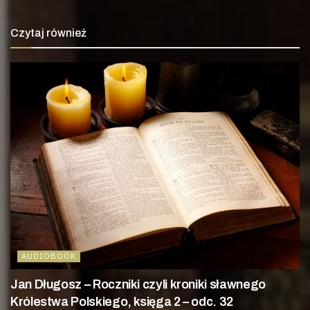
Czytaj również
AUDIOBOOK
Jan Długosz – Roczniki czyli kroniki sławnego
Królestwa Polskiego, księga 2 – odc. 32