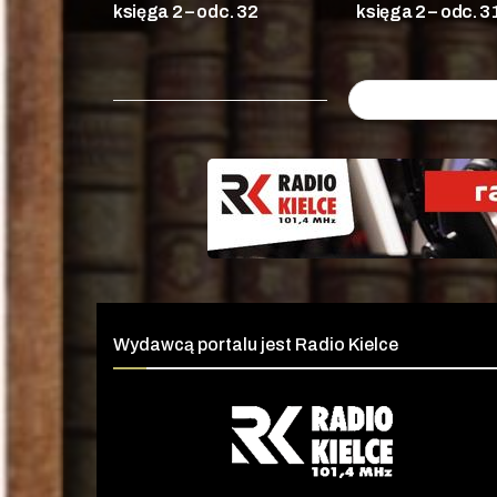
księga 2 – odc. 32
księga 2 – odc. 3
Wydawcą portalu jest Radio Kielce