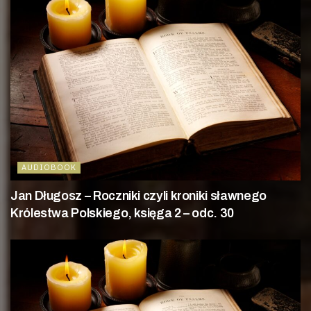
AUDIOBOOK
Jan Długosz – Roczniki czyli kroniki sławnego
Królestwa Polskiego, księga 2 – odc. 30