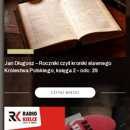
AUDIOBOOK
Jan Długosz – Roczniki czyli kroniki sławnego
Królestwa Polskiego, księga 2 – odc. 29
CZYTAJ WIĘCEJ