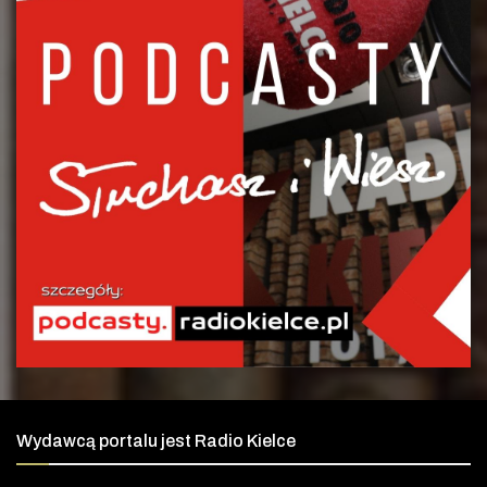
Wydawcą portalu jest Radio Kielce