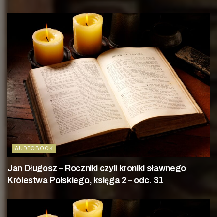
AUDIOBOOK
Jan Długosz – Roczniki czyli kroniki sławnego
Królestwa Polskiego, księga 2 – odc. 31