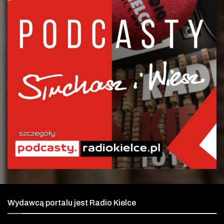
Wydawcą portalu jest Radio Kielce