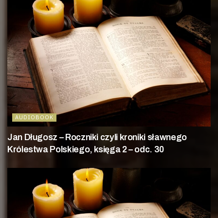
AUDIOBOOK
Jan Długosz – Roczniki czyli kroniki sławnego
Królestwa Polskiego, księga 2 – odc. 30