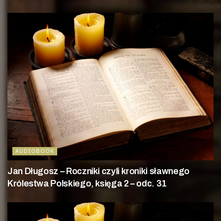
AUDIOBOOK
Jan Długosz – Roczniki czyli kroniki sławnego
Królestwa Polskiego, księga 2 – odc. 31