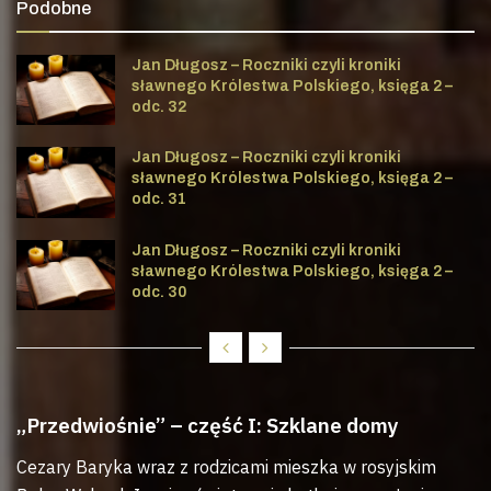
Podobne
Jan Długosz – Roczniki czyli kroniki
sławnego Królestwa Polskiego, księga 2 –
odc. 32
Jan Długosz – Roczniki czyli kroniki
sławnego Królestwa Polskiego, księga 2 –
odc. 31
Jan Długosz – Roczniki czyli kroniki
sławnego Królestwa Polskiego, księga 2 –
odc. 30
„Przedwiośnie” – część I: Szklane domy
Cezary Baryka wraz z rodzicami mieszka w rosyjskim