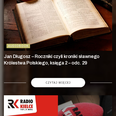
AUDIOBOOK
Jan Długosz – Roczniki czyli kroniki sławnego
Królestwa Polskiego, księga 2 – odc. 29
CZYTAJ WIĘCEJ