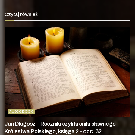
Czytaj również
AUDIOBOOK
Jan Długosz – Roczniki czyli kroniki sławnego
Królestwa Polskiego, księga 2 – odc. 32