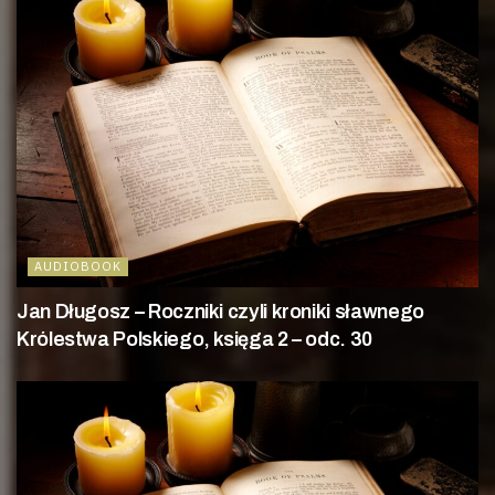
AUDIOBOOK
Jan Długosz – Roczniki czyli kroniki sławnego
Królestwa Polskiego, księga 2 – odc. 30