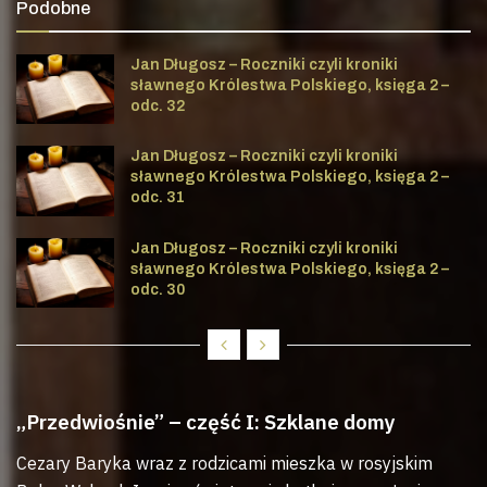
Podobne
Jan Długosz – Roczniki czyli kroniki
sławnego Królestwa Polskiego, księga 2 –
odc. 32
Jan Długosz – Roczniki czyli kroniki
sławnego Królestwa Polskiego, księga 2 –
odc. 31
Jan Długosz – Roczniki czyli kroniki
sławnego Królestwa Polskiego, księga 2 –
odc. 30
„Przedwiośnie” – część I: Szklane domy
Cezary Baryka wraz z rodzicami mieszka w rosyjskim