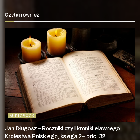
Czytaj również
AUDIOBOOK
Jan Długosz – Roczniki czyli kroniki sławnego
Królestwa Polskiego, księga 2 – odc. 32