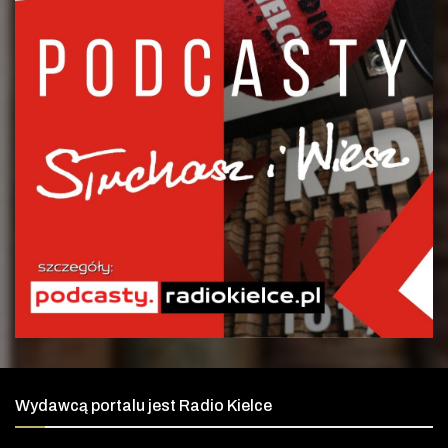
Wydawcą portalu jest Radio Kielce