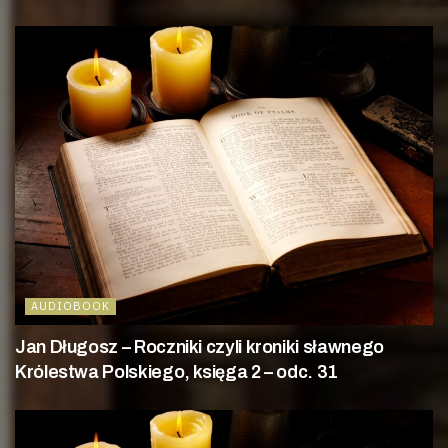
AUDIOBOOK
Jan Długosz – Roczniki czyli kroniki sławnego
Królestwa Polskiego, księga 2 – odc. 31