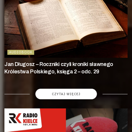
AUDIOBOOK
Jan Długosz – Roczniki czyli kroniki sławnego
Królestwa Polskiego, księga 2 – odc. 29
CZYTAJ WIĘCEJ