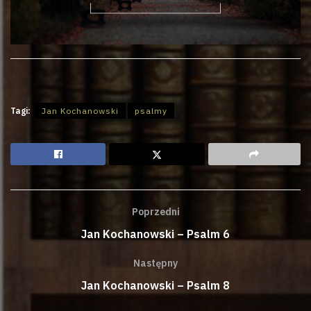
Tagi:
Jan Kochanowski
psalmy
Poprzedni
Jan Kochanowski – Psalm 6
Następny
Jan Kochanowski – Psalm 8