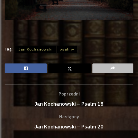
Tagi:
Jan Kochanowski
psalmy
Poprzedni
Jan Kochanowski – Psalm 18
Następny
Jan Kochanowski – Psalm 20