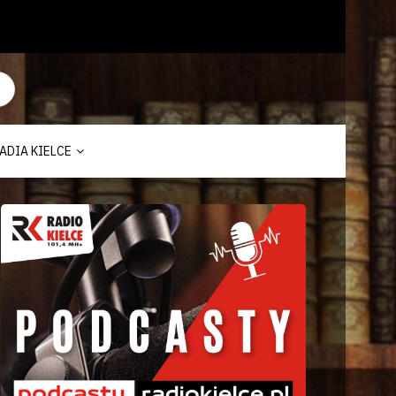
ADIA KIELCE