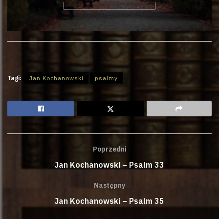
Tagi:
Jan Kochanowski
psalmy
Poprzedni
Jan Kochanowski – Psalm 33
Następny
Jan Kochanowski – Psalm 35