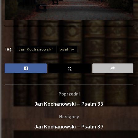
Tagi:
Jan Kochanowski
psalmy
Poprzedni
Jan Kochanowski – Psalm 35
Następny
Jan Kochanowski – Psalm 37