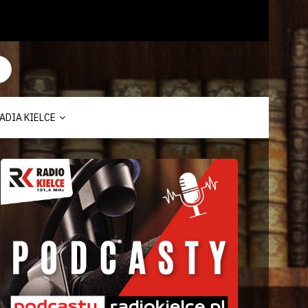
ADIA KIELCE