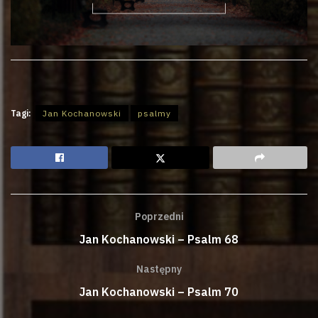
Tagi:
Jan Kochanowski
psalmy
Poprzedni
Jan Kochanowski – Psalm 68
Następny
Jan Kochanowski – Psalm 70