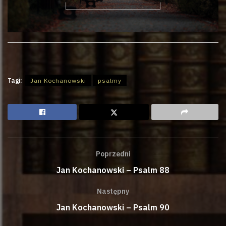
Tagi:
Jan Kochanowski
psalmy
Poprzedni
Jan Kochanowski – Psalm 88
Następny
Jan Kochanowski – Psalm 90