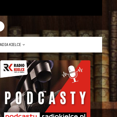
ADIA KIELCE