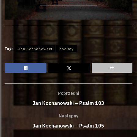
Tagi:
Jan Kochanowski
psalmy
Poprzedni
Jan Kochanowski – Psalm 103
Następny
Jan Kochanowski – Psalm 105