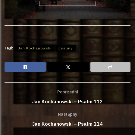
Tagi:
Jan Kochanowski
psalmy
Poprzedni
Jan Kochanowski – Psalm 112
Następny
Jan Kochanowski – Psalm 114