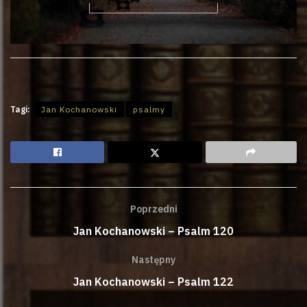
Tagi:
Jan Kochanowski
psalmy
Poprzedni
Jan Kochanowski – Psalm 120
Następny
Jan Kochanowski – Psalm 122