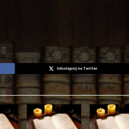
Udostępnij na Twitter