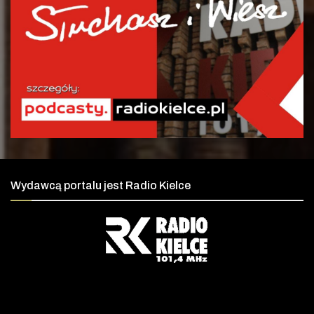
Wydawcą portalu jest Radio Kielce