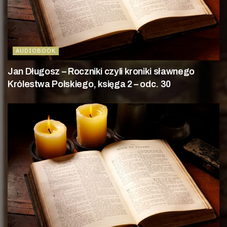
AUDIOBOOK
Jan Długosz – Roczniki czyli kroniki sławnego
Królestwa Polskiego, księga 2 – odc. 30