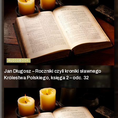
AUDIOBOOK
Jan Długosz – Roczniki czyli kroniki sławnego
Królestwa Polskiego, księga 2 – odc. 32