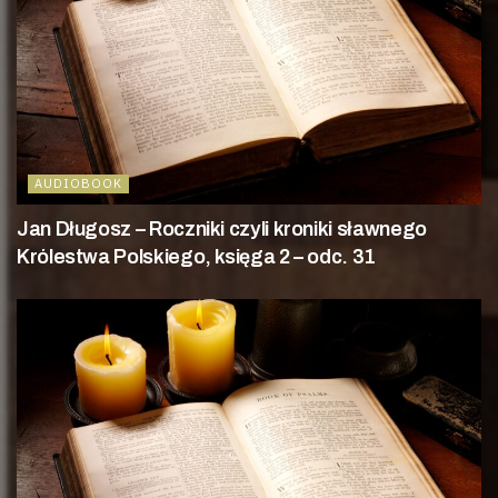
AUDIOBOOK
Jan Długosz – Roczniki czyli kroniki sławnego
Królestwa Polskiego, księga 2 – odc. 31