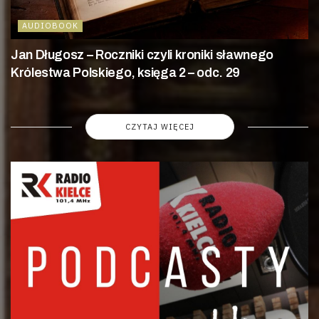
AUDIOBOOK
Jan Długosz – Roczniki czyli kroniki sławnego
Królestwa Polskiego, księga 2 – odc. 29
CZYTAJ WIĘCEJ