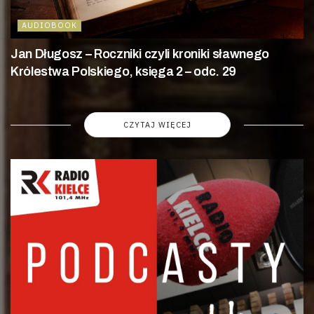
AUDIOBOOK
Jan Długosz – Roczniki czyli kroniki sławnego
Królestwa Polskiego, księga 2 – odc. 29
CZYTAJ WIĘCEJ