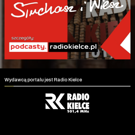
Wydawcą portalu jest Radio Kielce