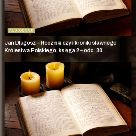
AUDIOBOOK
Jan Długosz – Roczniki czyli kroniki sławnego
Królestwa Polskiego, księga 2 – odc. 30