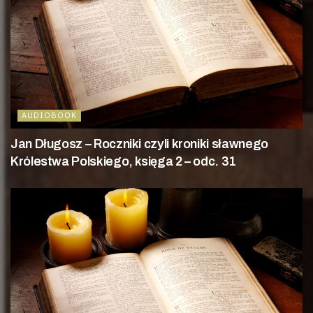
AUDIOBOOK
Jan Długosz – Roczniki czyli kroniki sławnego
Królestwa Polskiego, księga 2 – odc. 31