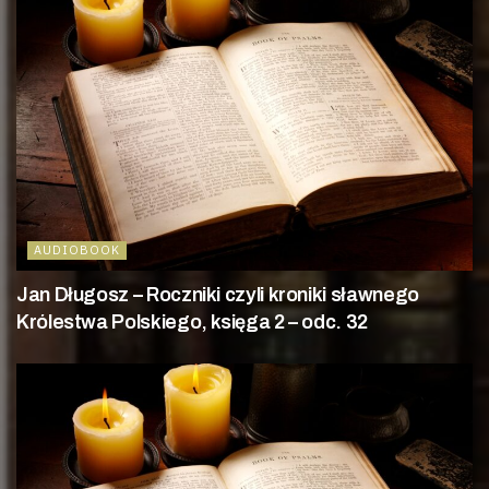
AUDIOBOOK
Jan Długosz – Roczniki czyli kroniki sławnego
Królestwa Polskiego, księga 2 – odc. 32