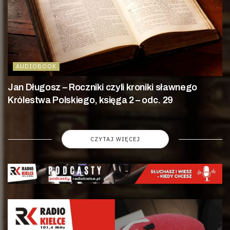
AUDIOBOOK
Jan Długosz – Roczniki czyli kroniki sławnego
Królestwa Polskiego, księga 2 – odc. 29
CZYTAJ WIĘCEJ