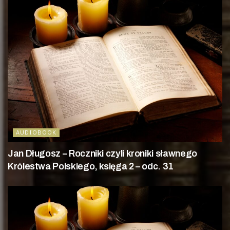
AUDIOBOOK
Jan Długosz – Roczniki czyli kroniki sławnego
Królestwa Polskiego, księga 2 – odc. 31