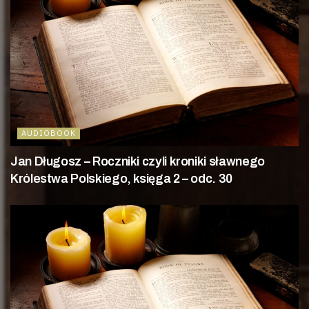
AUDIOBOOK
Jan Długosz – Roczniki czyli kroniki sławnego
Królestwa Polskiego, księga 2 – odc. 30