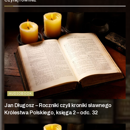
AUDIOBOOK
Jan Długosz – Roczniki czyli kroniki sławnego
Królestwa Polskiego, księga 2 – odc. 32