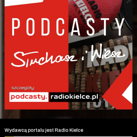
Wydawcą portalu jest Radio Kielce